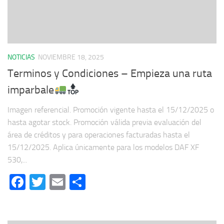
NOTICIAS
NOVIEMBRE 18, 2025
Terminos y Condiciones – Empieza una ruta
imparbale
Imagen referencial. Promoción vigente hasta el 15/12/2025 o
hasta agotar stock. Promoción válida previa evaluación del
área de créditos y para operaciones facturadas hasta el
15/12/2025. Aplica únicamente para los modelos DAF XF
530,...
Facebook
Twitter
Email
Compartir