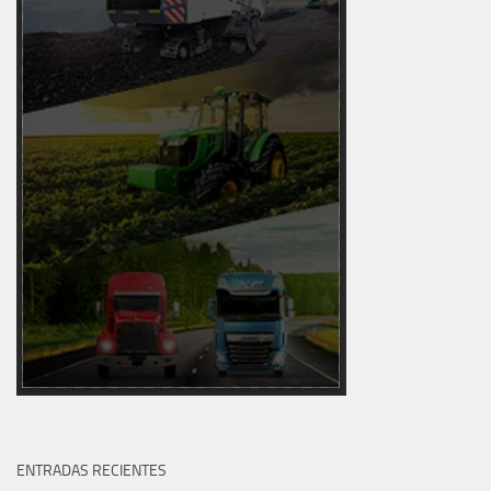
ENTRADAS RECIENTES