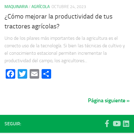
MAQUINARIA
/
AGRÍCOLA
OCTUBRE 24, 2023
¿Cómo mejorar la productividad de tus
tractores agrícolas?
Uno de los pilares más importantes de la agricultura es el
correcto uso de la tecnología. Si bien las técnicas de cultivo y
el conocimiento estacional permiten incrementar la
productividad del campo, los agricultores...
Facebook
Twitter
Email
Compartir
Página siguiente »
SEGUIR: