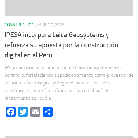
CONSTRUCCIÓN
ABRIL 27, 2026
IPESA incorpora Leica Geosystems y
refuerza su apuesta por la construcción
digital en el Perú
IPESA anunció la incorporación de Leica Geosystems a su
portafolio, fortaleciendo su posicionamiento como proveedor de
soluciones tecnológicas integrales para los sectores
construcción, minería e infraestructura en el país. El
lanzamiento se llevó a...
Facebook
Twitter
Email
Compartir