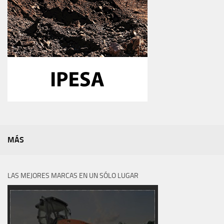
MÁS
LAS MEJORES MARCAS EN UN SÓLO LUGAR