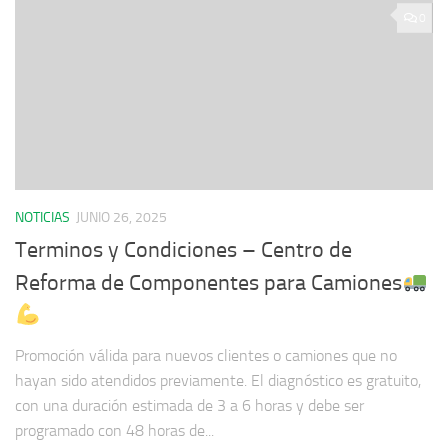
0
NOTICIAS
JUNIO 26, 2025
Terminos y Condiciones – Centro de
Reforma de Componentes para Camiones
Promoción válida para nuevos clientes o camiones que no
hayan sido atendidos previamente. El diagnóstico es gratuito,
con una duración estimada de 3 a 6 horas y debe ser
programado con 48 horas de...