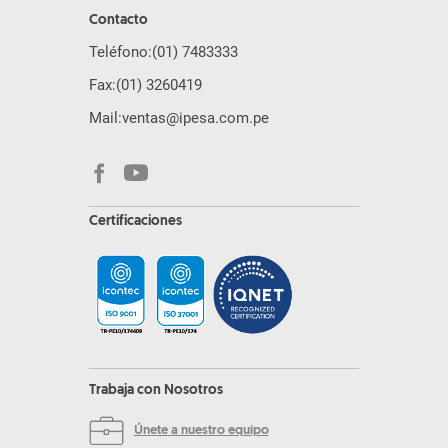
Contacto
Teléfono:
(01) 7483333
Fax:
(01) 3260419
Mail:
ventas@ipesa.com.pe
Certificaciones
Trabaja con Nosotros
Únete a nuestro equipo