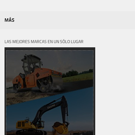
MÁS
LAS MEJORES MARCAS EN UN SÓLO LUGAR