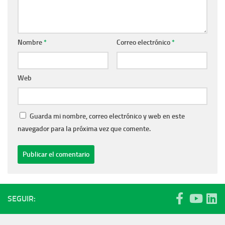
Nombre
*
Correo electrónico
*
Web
Guarda mi nombre, correo electrónico y web en este
navegador para la próxima vez que comente.
SEGUIR: