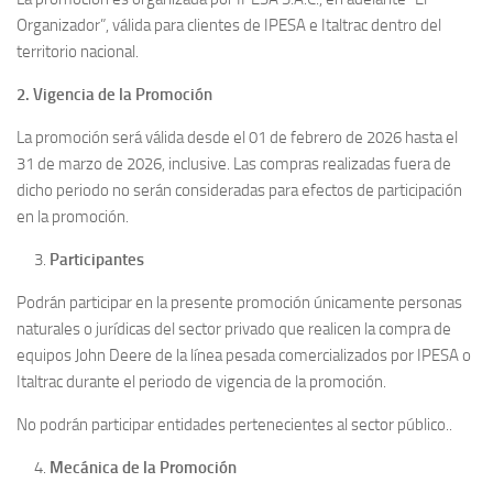
Organizador”, válida para clientes de IPESA e Italtrac dentro del
territorio nacional.
2. Vigencia de la Promoción
La promoción será válida desde el 01 de febrero de 2026 hasta el
31 de marzo de 2026, inclusive. Las compras realizadas fuera de
dicho periodo no serán consideradas para efectos de participación
en la promoción.
Participantes
Podrán participar en la presente promoción únicamente personas
naturales o jurídicas del sector privado que realicen la compra de
equipos John Deere de la línea pesada comercializados por IPESA o
Italtrac durante el periodo de vigencia de la promoción.
No podrán participar entidades pertenecientes al sector público..
Mecánica de la Promoción