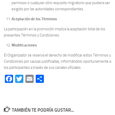
permisos o cualquier otro requisito migratorio que pudiera ser
exigido por las autoridades correspondientes.
Aceptación de los Términos
La participación en la promoción implica la aceptación total de los
presentes Términos y Condiciones.
Modificaciones
El Organizador se reserva el derecho de modificar estos Términos y
Condiciones por causas justificadas, informándolo oportunamente a
los participantes a través de sus canales oficiales.
Facebook
Twitter
Email
Compartir
TAMBIÉN TE PODRÍA GUSTAR...