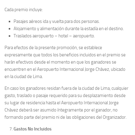
Cada premio incluye:
Pasajes aéreos ida y vuelta para dos personas.
Alojamiento y alimentación durante la estadía en el destino.
Traslados aeropuerto – hotel – aeropuerto.
Para efectos de la presente promoción, se establece
expresamente que todos los beneficios incluidos en el premio se
harán efectivos desde el momento en que los ganadores se
encuentren en el Aeropuerto Internacional Jorge Chávez, ubicado
en la ciudad de Lima.
En caso los ganadores residan fuera de la ciudad de Lima, cualquier
gasto, traslado o pasaje requerido para su desplazamiento desde
su lugar de residencia hasta el Aeropuerto Internacional Jorge
Chávez deberá ser asumido íntegramente por el ganador, no
formando parte del premio ni de las obligaciones del Organizador.
Gastos No Incluidos