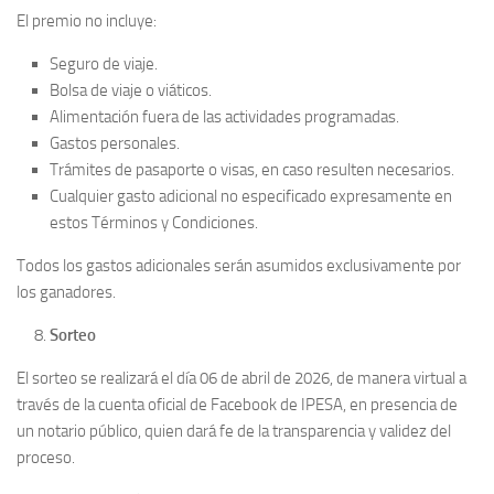
El premio no incluye:
Seguro de viaje.
Bolsa de viaje o viáticos.
Alimentación fuera de las actividades programadas.
Gastos personales.
Trámites de pasaporte o visas, en caso resulten necesarios.
Cualquier gasto adicional no especificado expresamente en
estos Términos y Condiciones.
Todos los gastos adicionales serán asumidos exclusivamente por
los ganadores.
Sorteo
El sorteo se realizará el día 06 de abril de 2026, de manera virtual a
través de la cuenta oficial de Facebook de IPESA, en presencia de
un notario público, quien dará fe de la transparencia y validez del
proceso.