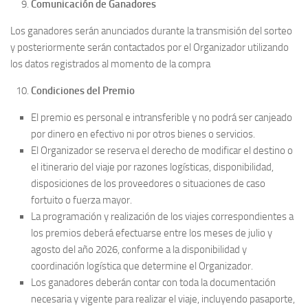
Comunicación de Ganadores
Los ganadores serán anunciados durante la transmisión del sorteo
y posteriormente serán contactados por el Organizador utilizando
los datos registrados al momento de la compra
Condiciones del Premio
El premio es personal e intransferible y no podrá ser canjeado
por dinero en efectivo ni por otros bienes o servicios.
El Organizador se reserva el derecho de modificar el destino o
el itinerario del viaje por razones logísticas, disponibilidad,
disposiciones de los proveedores o situaciones de caso
fortuito o fuerza mayor.
La programación y realización de los viajes correspondientes a
los premios deberá efectuarse entre los meses de julio y
agosto del año 2026, conforme a la disponibilidad y
coordinación logística que determine el Organizador.
Los ganadores deberán contar con toda la documentación
necesaria y vigente para realizar el viaje, incluyendo pasaporte,