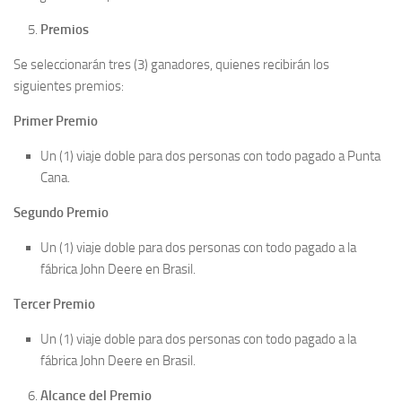
Premios
Se seleccionarán tres (3) ganadores, quienes recibirán los
siguientes premios:
Primer Premio
Un (1) viaje doble para dos personas con todo pagado a Punta
Cana.
Segundo Premio
Un (1) viaje doble para dos personas con todo pagado a la
fábrica John Deere en Brasil.
Tercer Premio
Un (1) viaje doble para dos personas con todo pagado a la
fábrica John Deere en Brasil.
Alcance del Premio