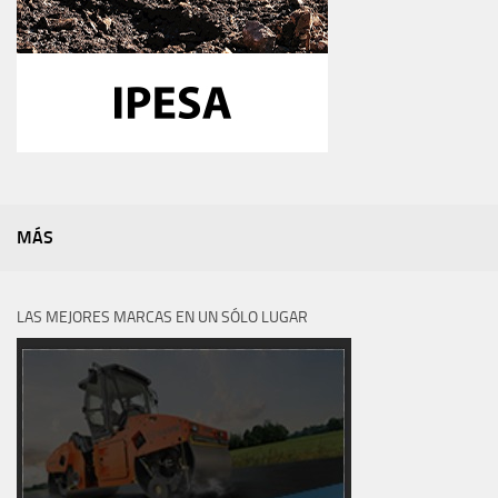
MÁS
LAS MEJORES MARCAS EN UN SÓLO LUGAR