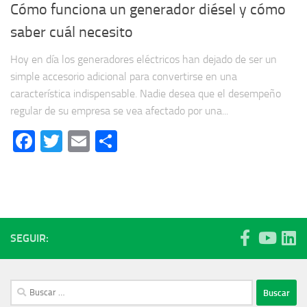
Cómo funciona un generador diésel y cómo
saber cuál necesito
Hoy en día los generadores eléctricos han dejado de ser un
simple accesorio adicional para convertirse en una
característica indispensable. Nadie desea que el desempeño
regular de su empresa se vea afectado por una...
Facebook
Twitter
Email
Compartir
SEGUIR:
Buscar: