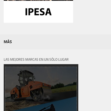
MÁS
LAS MEJORES MARCAS EN UN SÓLO LUGAR