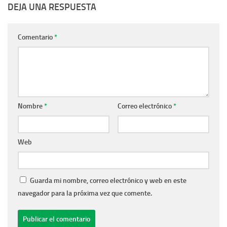
DEJA UNA RESPUESTA
Comentario
*
Nombre
*
Correo electrónico
*
Web
Guarda mi nombre, correo electrónico y web en este
navegador para la próxima vez que comente.