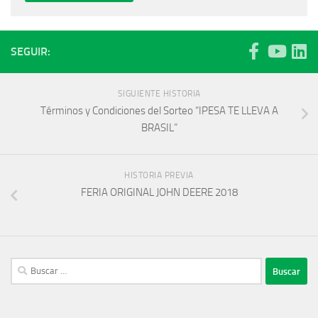
SEGUIR:
SIGUIENTE HISTORIA
Términos y Condiciones del Sorteo “IPESA TE LLEVA A
BRASIL”
HISTORIA PREVIA
FERIA ORIGINAL JOHN DEERE 2018
Buscar: