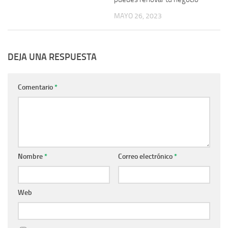
MAYO 26, 2023
DEJA UNA RESPUESTA
Comentario
*
Nombre
*
Correo electrónico
*
Web