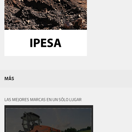
MÁS
LAS MEJORES MARCAS EN UN SÓLO LUGAR