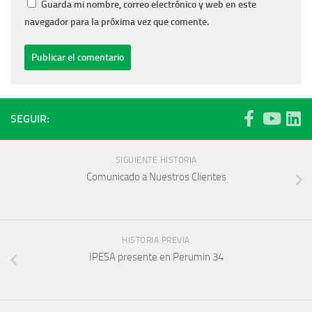
Guarda mi nombre, correo electrónico y web en este
navegador para la próxima vez que comente.
SEGUIR:
SIGUIENTE HISTORIA
Comunicado a Nuestros Clientes
HISTORIA PREVIA
IPESA presente en Perumin 34