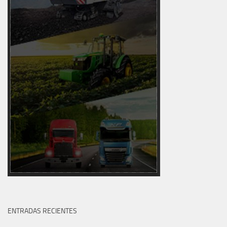
ENTRADAS RECIENTES