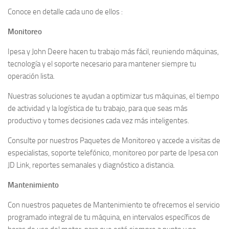
Conoce en detalle cada uno de ellos :
Monitoreo
Ipesa y John Deere hacen tu trabajo más fácil, reuniendo máquinas,
tecnología y el soporte necesario para mantener siempre tu
operación lista.
Nuestras soluciones te ayudan a optimizar tus máquinas, el tiempo
de actividad y la logística de tu trabajo, para que seas más
productivo y tomes decisiones cada vez más inteligentes.
Consulte por nuestros Paquetes de Monitoreo y accede a visitas de
especialistas, soporte telefónico, monitoreo por parte de Ipesa con
JD Link, reportes semanales y diagnóstico a distancia.
Mantenimiento
Con nuestros paquetes de Mantenimiento te ofrecemos el servicio
programado integral de tu máquina, en intervalos específicos de