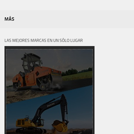
MÁS
LAS MEJORES MARCAS EN UN SÓLO LUGAR