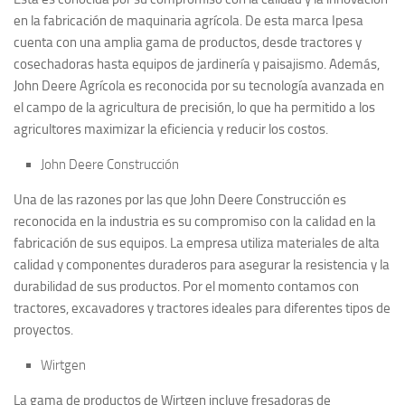
en la fabricación de maquinaria agrícola. De esta marca Ipesa
cuenta con una amplia gama de productos, desde tractores y
cosechadoras hasta equipos de jardinería y paisajismo. Además,
John Deere Agrícola es reconocida por su tecnología avanzada en
el campo de la agricultura de precisión, lo que ha permitido a los
agricultores maximizar la eficiencia y reducir los costos.
John Deere Construcción
Una de las razones por las que John Deere Construcción es
reconocida en la industria es su compromiso con la calidad en la
fabricación de sus equipos. La empresa utiliza materiales de alta
calidad y componentes duraderos para asegurar la resistencia y la
durabilidad de sus productos. Por el momento contamos con
tractores, excavadores y tractores ideales para diferentes tipos de
proyectos.
Wirtgen
La gama de productos de Wirtgen incluye fresadoras de