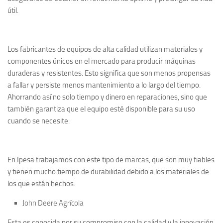
útil.
Los fabricantes de equipos de alta calidad utilizan materiales y
componentes únicos en el mercado para producir máquinas
duraderas y resistentes. Esto significa que son menos propensas
a fallar y persiste menos mantenimiento a lo largo del tiempo.
Ahorrando así no solo tiempo y dinero en reparaciones, sino que
también garantiza que el equipo esté disponible para su uso
cuando se necesite.
En Ipesa trabajamos con este tipo de marcas, que son muy fiables
y tienen mucho tiempo de durabilidad debido a los materiales de
los que están hechos.
John Deere Agrícola
Esta es conocida por su compromiso con la calidad y la innovación