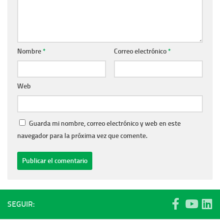
Nombre
*
Correo electrónico
*
Web
Guarda mi nombre, correo electrónico y web en este
navegador para la próxima vez que comente.
SEGUIR: