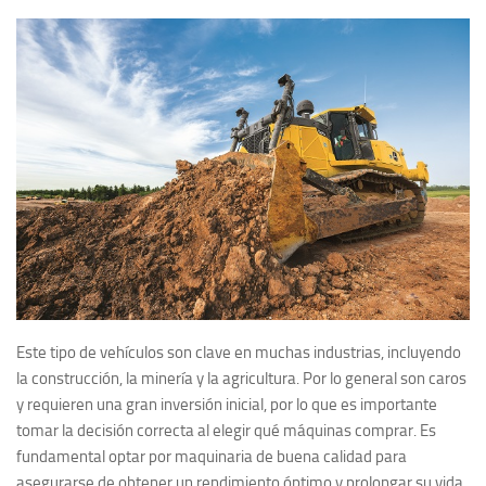
Este tipo de vehículos son clave en muchas industrias, incluyendo
la construcción, la minería y la agricultura. Por lo general son caros
y requieren una gran inversión inicial, por lo que es importante
tomar la decisión correcta al elegir qué máquinas comprar. Es
fundamental optar por maquinaria de buena calidad para
asegurarse de obtener un rendimiento óptimo y prolongar su vida