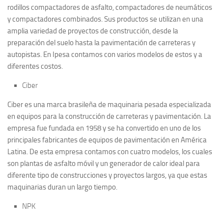
rodillos compactadores de asfalto, compactadores de neumáticos
y compactadores combinados. Sus productos se utilizan en una
amplia variedad de proyectos de construcción, desde la
preparación del suelo hasta la pavimentación de carreteras y
autopistas. En Ipesa contamos con varios modelos de estos y a
diferentes costos.
Ciber
Ciber es una marca brasileña de maquinaria pesada especializada
en equipos para la construcción de carreteras y pavimentación. La
empresa fue fundada en 1958 y se ha convertido en uno de los
principales fabricantes de equipos de pavimentación en América
Latina. De esta empresa contamos con cuatro modelos, los cuales
son plantas de asfalto móvil y un generador de calor ideal para
diferente tipo de construcciones y proyectos largos, ya que estas
maquinarias duran un largo tiempo.
NPK