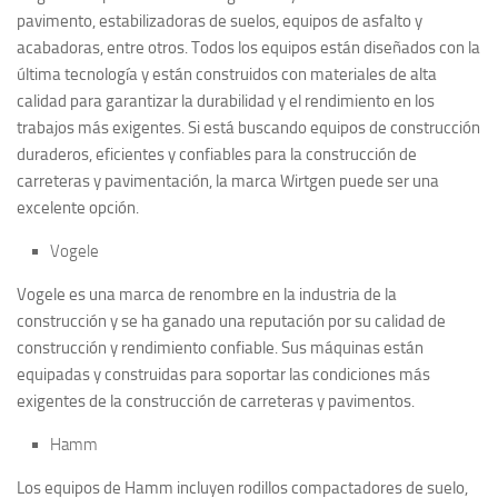
pavimento, estabilizadoras de suelos, equipos de asfalto y
acabadoras, entre otros. Todos los equipos están diseñados con la
última tecnología y están construidos con materiales de alta
calidad para garantizar la durabilidad y el rendimiento en los
trabajos más exigentes. Si está buscando equipos de construcción
duraderos, eficientes y confiables para la construcción de
carreteras y pavimentación, la marca Wirtgen puede ser una
excelente opción.
Vogele
Vogele es una marca de renombre en la industria de la
construcción y se ha ganado una reputación por su calidad de
construcción y rendimiento confiable. Sus máquinas están
equipadas y construidas para soportar las condiciones más
exigentes de la construcción de carreteras y pavimentos.
Hamm
Los equipos de Hamm incluyen rodillos compactadores de suelo,