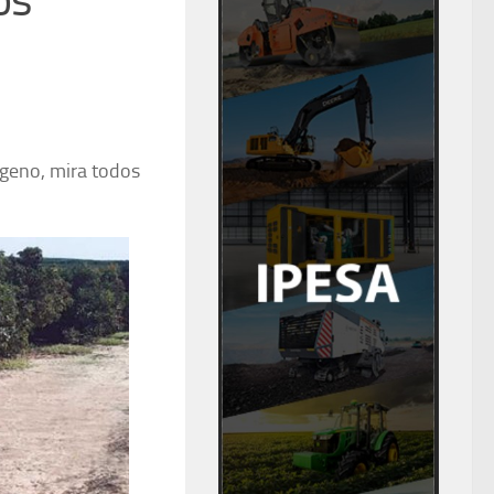
ógeno, mira todos