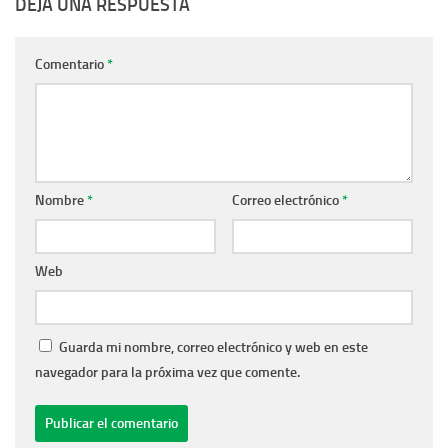
DEJA UNA RESPUESTA
Comentario
*
Nombre
*
Correo electrónico
*
Web
Guarda mi nombre, correo electrónico y web en este
navegador para la próxima vez que comente.