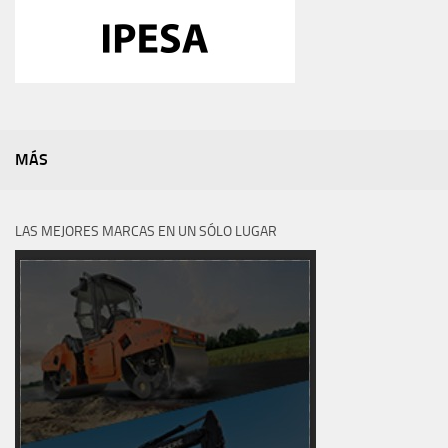
MÁS
LAS MEJORES MARCAS EN UN SÓLO LUGAR