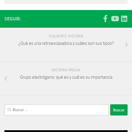
SEGUIR:
SIGUIENTE HISTORIA
¿Qué es una retroexcavadora y cuáles son sus tipos?
HISTORIA PREVIA
Grupo electrógeno: qué es y cuál es su importancia
Buscar: