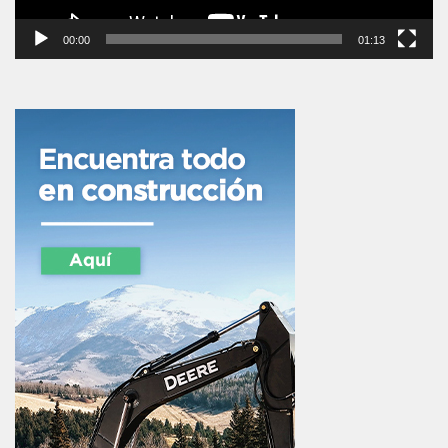
00:00
01:13