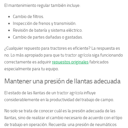
El mantenimiento regular también incluye:
Cambio de filtros.
Inspección de frenos y transmisión.
Revisión de batería y sistema eléctrico.
Cambio de partes dañadas o gastadas.
¿Cualquier repuesto para tractores es eficiente? La respuesta es
no. Lo más apropiado para que tu
tractor agrícola
siga funcionando
correctamente es adquirir
repuestos originales
fabricados
especialmente para tu equipo.
Mantener una presión de llantas adecuada
El estado de las llantas de un
tractor agrícola
influye
considerablemente en la productividad del trabajo de campo.
No solo se trata de conocer cuál es la presión adecuada de las
llantas, sino de realizar el cambio necesario de acuerdo con el tipo
de trabajo en operación. Recuerda: una presión de neumáticos