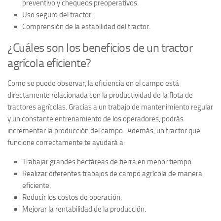
preventivo y chequeos
preoperativos.
Uso seguro del tractor.
Comprensión de la estabilidad del tractor.
¿Cuáles son los beneficios de un tractor
agrícola eficiente?
Como se puede observar, la eficiencia en el campo está
directamente relacionada con la productividad de la flota de
tractores agrícolas. Gracias a un trabajo de mantenimiento regular
y un constante
entrenamiento
de los operadores, podrás
incrementar la producción del campo. Además, un tractor que
funcione correctamente te ayudará a:
Trabajar grandes hectáreas de tierra en menor tiempo.
Realizar diferentes trabajos de campo agrícola de manera
eficiente.
Reducir los costos de operación.
Mejorar la rentabilidad de la producción.