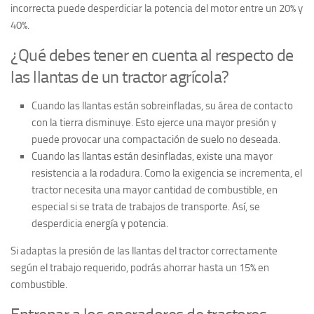
incorrecta puede desperdiciar la potencia del motor entre un 20% y
40%.
¿Qué debes tener en cuenta al respecto de
las llantas de un tractor agrícola?
Cuando las llantas están sobreinfladas, su área de contacto
con la tierra disminuye. Esto ejerce una mayor presión y
puede provocar una compactación de suelo no deseada.
Cuando las llantas están desinfladas, existe una mayor
resistencia a la rodadura. Como la exigencia se incrementa, el
tractor necesita una mayor cantidad de combustible, en
especial si se trata de trabajos de transporte. Así, se
desperdicia energía y potencia.
Si adaptas la presión de las llantas del tractor correctamente
según el trabajo requerido, podrás ahorrar hasta un 15% en
combustible.