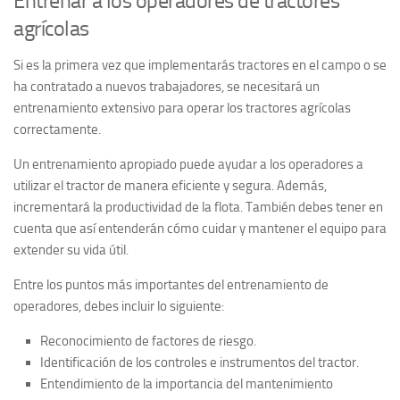
Entrenar a los operadores de tractores
agrícolas
Si es la primera vez que implementarás tractores en el campo o se
ha contratado a nuevos trabajadores, se necesitará un
entrenamiento extensivo para operar los tractores agrícolas
correctamente.
Un entrenamiento apropiado puede ayudar a los operadores a
utilizar el tractor de manera eficiente y segura. Además,
incrementará la productividad de la flota. También debes tener en
cuenta que así entenderán cómo cuidar y mantener el equipo para
extender su vida útil.
Entre los puntos más importantes del entrenamiento de
operadores, debes incluir lo siguiente:
Reconocimiento de factores de riesgo.
Identificación de los controles e instrumentos del tractor.
Entendimiento de la importancia del mantenimiento