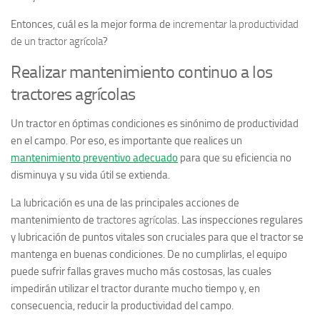
Entonces, cuál es la mejor forma de
incrementar la productividad
de un tractor agrícola
?
Realizar mantenimiento continuo a los
tractores agrícolas
Un tractor en óptimas condiciones es sinónimo de productividad
en el campo. Por eso, es importante que
realices
un
mantenimiento preventivo adecuado
para que su eficiencia no
disminuya y su vida útil se extienda.
La lubricación es una de las principales acciones de
mantenimiento de
tractores agrícolas
. Las inspecciones regulares
y lubricación de puntos vitales son cruciales para que el tractor se
mantenga en buenas condiciones. De no cumplirlas, el equipo
puede sufrir fallas graves mucho más costosas, las cuales
impedirán utilizar el tractor durante mucho tiempo y, en
consecuencia, reducir la productividad del campo.