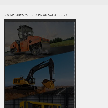
LAS MEJORES MARCAS EN UN SÓLO LUGAR