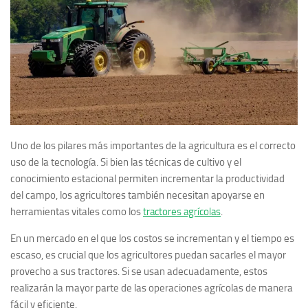
Uno de los pilares más importantes de la agricultura es el correcto
uso de la tecnología. Si bien las técnicas de cultivo y el
conocimiento estacional permiten incrementar la productividad
del campo, los agricultores también necesitan apoyarse en
herramientas vitales como los
tractores agrícolas
.
En un mercado en el que los costos se incrementan y el tiempo es
escaso, es crucial que los agricultores puedan sacarles el mayor
provecho a sus tractores. Si se usan adecuadamente,
estos
realizarán la mayor parte de las operaciones agrícolas de manera
fácil y eficiente.