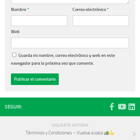
Nombre
*
Correo electrónico
*
Web
Guarda mi nombre, correo electrónico y web en este
navegador para la próxima vez que comente.
SEGUIR:
SIGUIENTE HISTORIA
Términos y Condiciones – Vuelve a casa