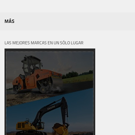
MÁS
LAS MEJORES MARCAS EN UN SÓLO LUGAR