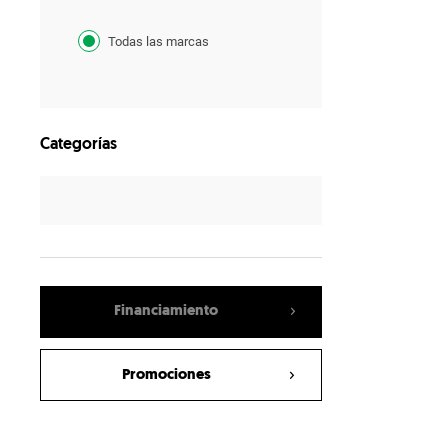
Todas las marcas
Categorías
Financiamiento
Promociones