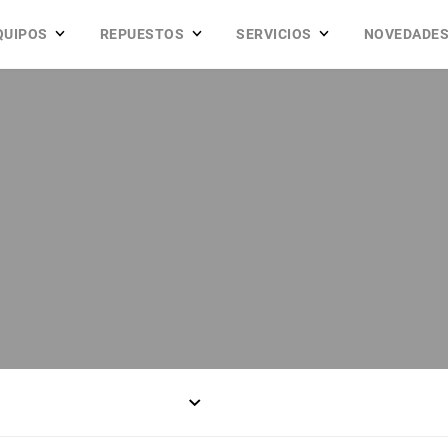
QUIPOS
REPUESTOS
SERVICIOS
NOVEDADE