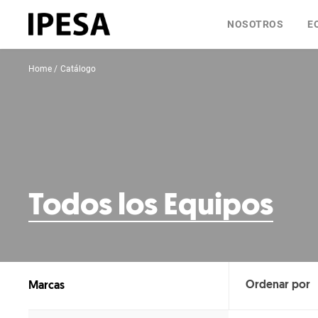
NOSOTROS
E
Home
Catálogo
Todos los Equipos
Marcas