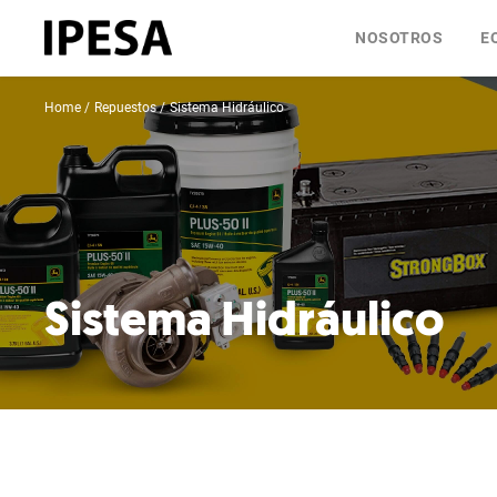
NOSOTROS
E
Home
Repuestos
Sistema Hidráulico
Sistema Hidráulico