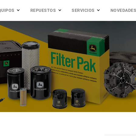
QUIPOS
REPUESTOS
SERVICIOS
NOVEDADE