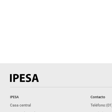
IPESA
Contacto
Casa central
Teléfono:
(01