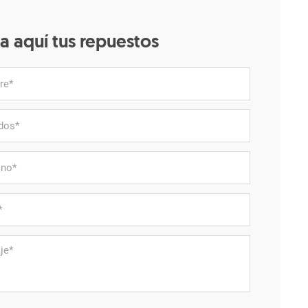
a aquí tus repuestos