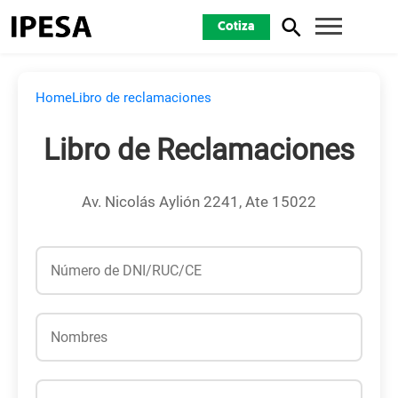
Cotiza
Home
Libro de reclamaciones
Libro de Reclamaciones
Av. Nicolás Aylión 2241, Ate 15022