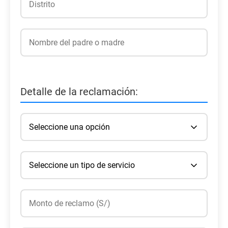
Detalle de la reclamación: