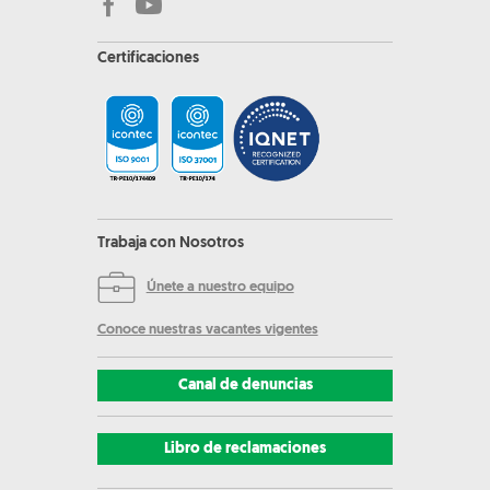
Certificaciones
Trabaja con Nosotros
Únete a nuestro equipo
Conoce nuestras vacantes vigentes
Canal de denuncias
Libro de reclamaciones