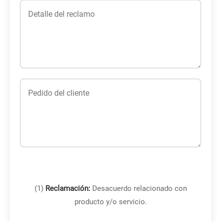
(1)
Reclamación:
Desacuerdo relacionado con
producto y/o servicio.