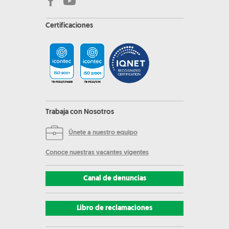
Certificaciones
Trabaja con Nosotros
Únete a nuestro equipo
Conoce nuestras vacantes vigentes
Canal de denuncias
Libro de reclamaciones