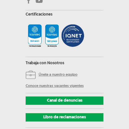
Certificaciones
Trabaja con Nosotros
Únete a nuestro equipo
Conoce nuestras vacantes vigentes
Canal de denuncias
Libro de reclamaciones