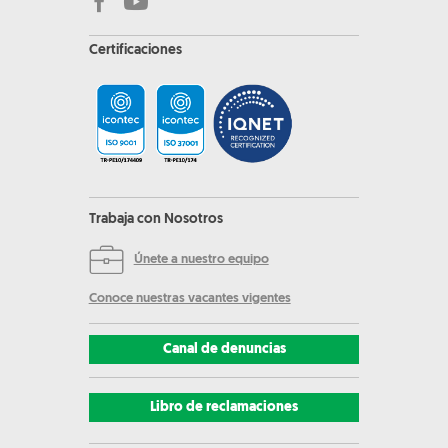
Certificaciones
Trabaja con Nosotros
Únete a nuestro equipo
Conoce nuestras vacantes vigentes
Canal de denuncias
Libro de reclamaciones