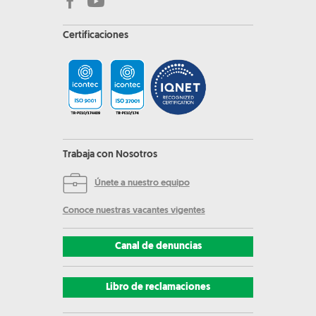
Certificaciones
Trabaja con Nosotros
Únete a nuestro equipo
Conoce nuestras vacantes vigentes
Canal de denuncias
Libro de reclamaciones