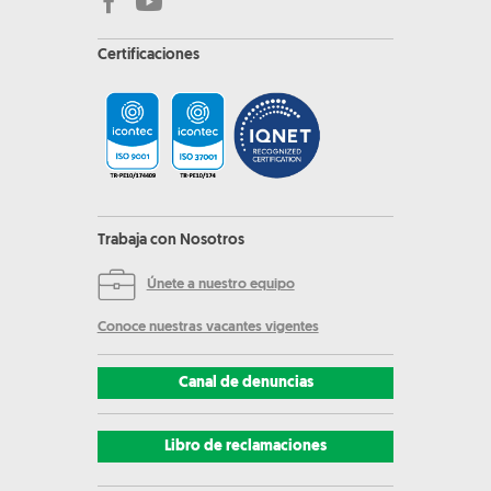
Certificaciones
Trabaja con Nosotros
Únete a nuestro equipo
Conoce nuestras vacantes vigentes
Canal de denuncias
Libro de reclamaciones