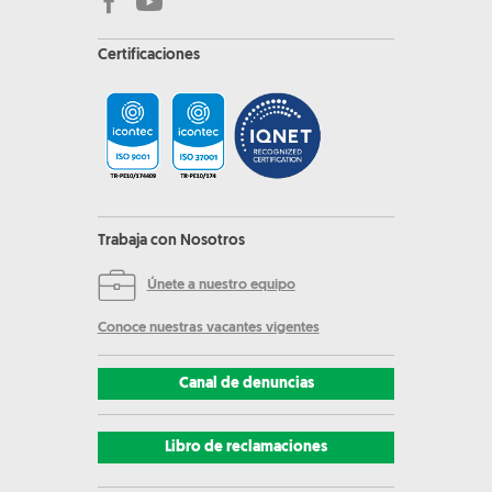
Certificaciones
Trabaja con Nosotros
Únete a nuestro equipo
Conoce nuestras vacantes vigentes
Canal de denuncias
Libro de reclamaciones