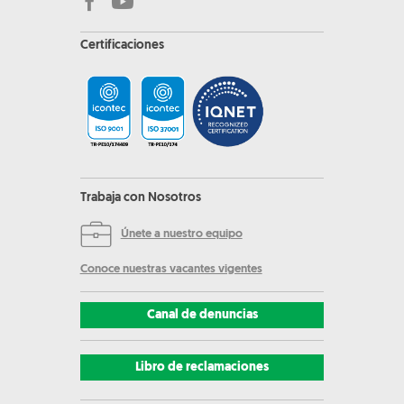
Certificaciones
Trabaja con Nosotros
Únete a nuestro equipo
Conoce nuestras vacantes vigentes
Canal de denuncias
Libro de reclamaciones