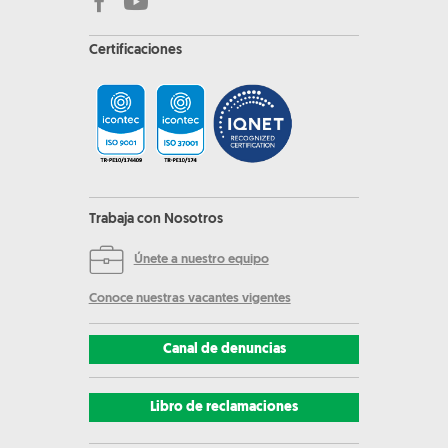
Certificaciones
Trabaja con Nosotros
Únete a nuestro equipo
Conoce nuestras vacantes vigentes
Canal de denuncias
Libro de reclamaciones