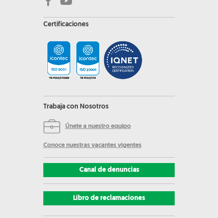
Certificaciones
Trabaja con Nosotros
Únete a nuestro equipo
Conoce nuestras vacantes vigentes
Canal de denuncias
Libro de reclamaciones