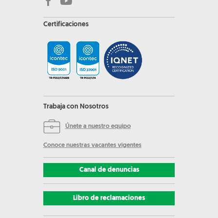
Certificaciones
Trabaja con Nosotros
Únete a nuestro equipo
Conoce nuestras vacantes vigentes
Canal de denuncias
Libro de reclamaciones