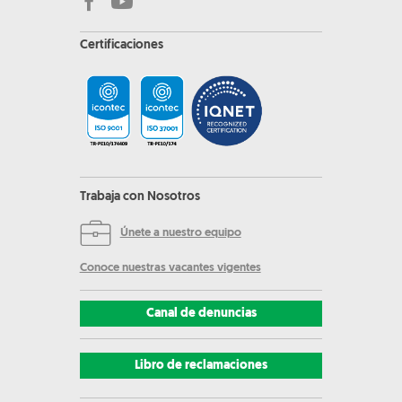
Certificaciones
Trabaja con Nosotros
Únete a nuestro equipo
Conoce nuestras vacantes vigentes
Canal de denuncias
Libro de reclamaciones