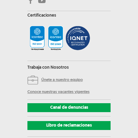
Certificaciones
Trabaja con Nosotros
Únete a nuestro equipo
Conoce nuestras vacantes vigentes
Canal de denuncias
Libro de reclamaciones