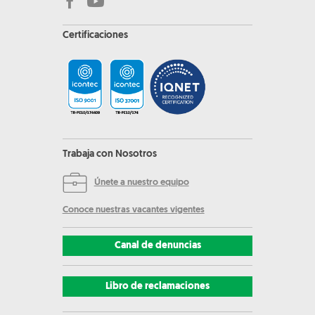
Certificaciones
Trabaja con Nosotros
Únete a nuestro equipo
Conoce nuestras vacantes vigentes
Canal de denuncias
Libro de reclamaciones