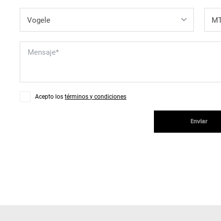
Acepto los
términos y condiciones
Enviar