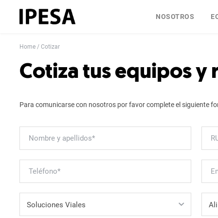
NOSOTROS
E
Home
Cotizar
Cotiza tus equipos y
Para comunicarse con nosotros por favor complete el siguiente fo