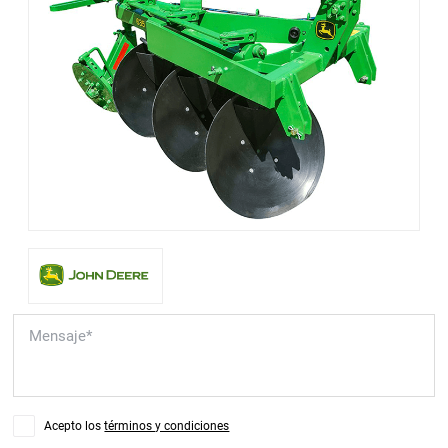
Acepto los
términos y condiciones