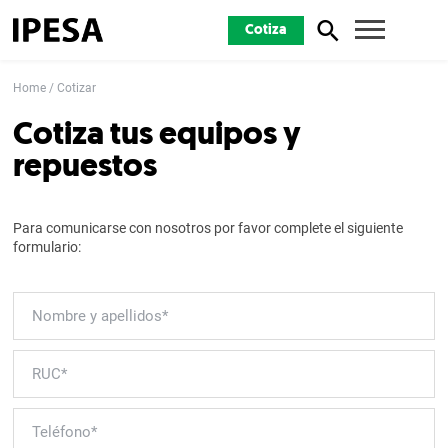
Cotiza
Home
Cotizar
Cotiza tus equipos y
repuestos
Para comunicarse con nosotros por favor complete el siguiente
formulario: