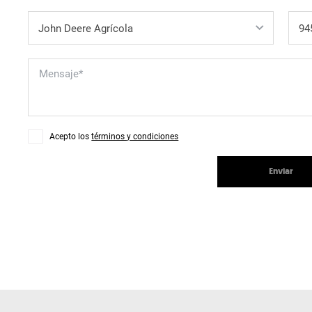
Acepto los
términos y condiciones
Enviar