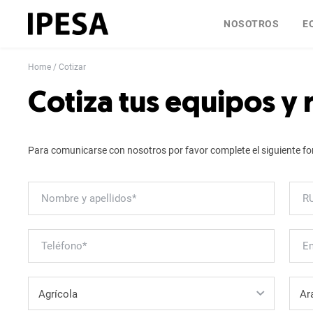
NOSOTROS
E
Home
Cotizar
Cotiza tus equipos y
Para comunicarse con nosotros por favor complete el siguiente fo