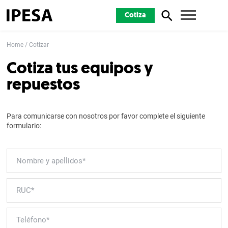
Cotiza
Home
Cotizar
Cotiza tus equipos y
repuestos
Para comunicarse con nosotros por favor complete el siguiente
formulario: