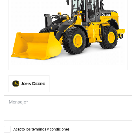
Acepto los
términos y condiciones