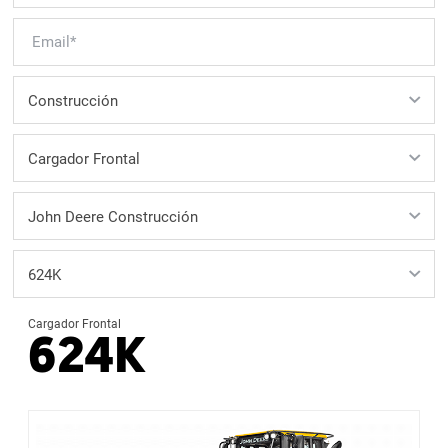
Cargador Frontal
624K