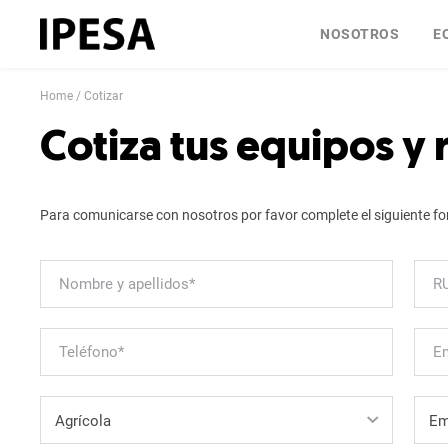
NOSOTROS
E
Home
Cotizar
Cotiza tus equipos y
Para comunicarse con nosotros por favor complete el siguiente fo