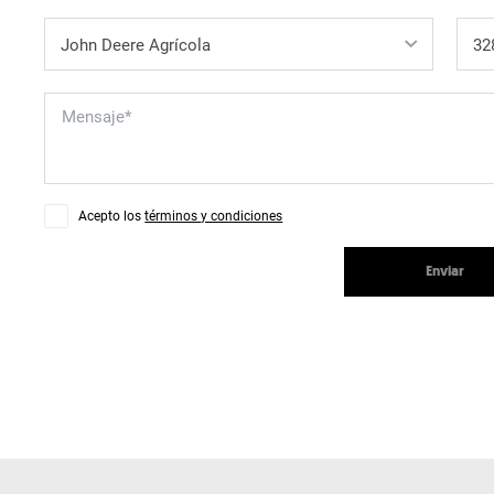
Acepto los
términos y condiciones
Enviar