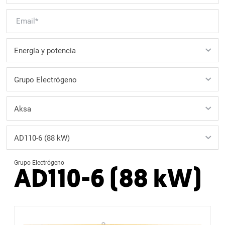
Grupo Electrógeno
AD110-6 (88 kW)