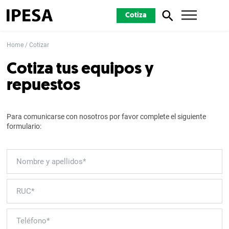
Cotiza
Home
Cotizar
Cotiza tus equipos y
repuestos
Para comunicarse con nosotros por favor complete el siguiente
formulario: