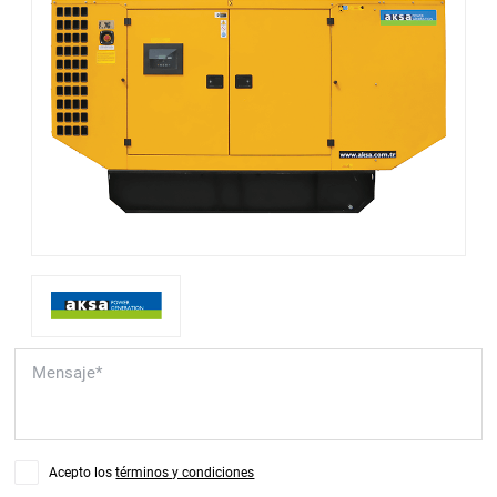
Acepto los
términos y condiciones