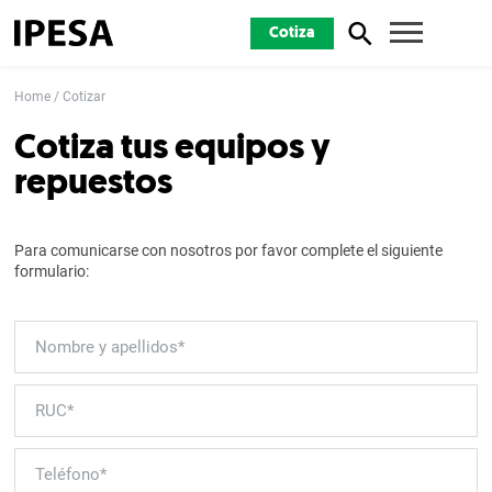
Cotiza
Home
Cotizar
Cotiza tus equipos y
repuestos
Para comunicarse con nosotros por favor complete el siguiente
formulario: