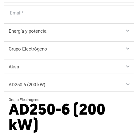
Grupo Electrógeno
AD250-6 (200
kW)