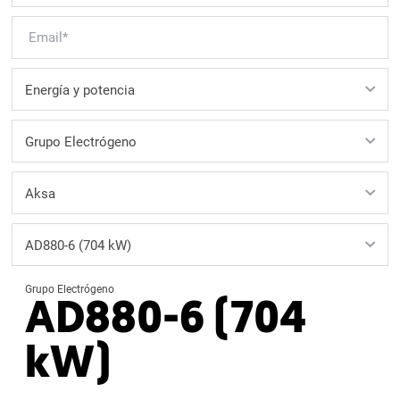
Grupo Electrógeno
AD880-6 (704
kW)