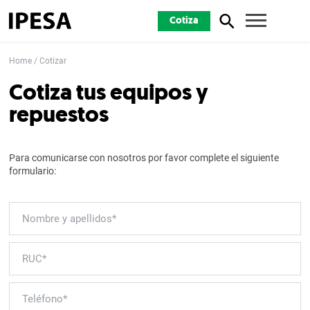
Cotiza
Home
Cotizar
Cotiza tus equipos y
repuestos
Para comunicarse con nosotros por favor complete el siguiente
formulario: