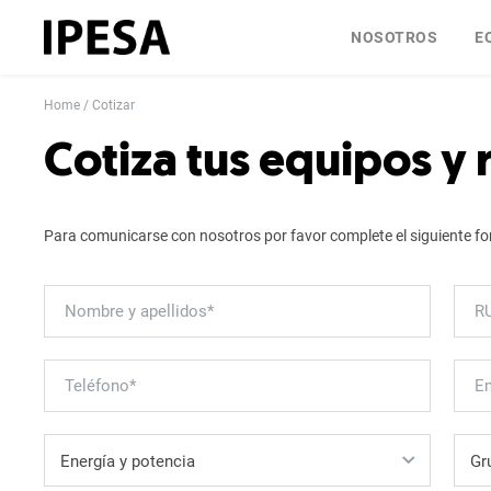
NOSOTROS
E
Home
Cotizar
Cotiza tus equipos y
Para comunicarse con nosotros por favor complete el siguiente fo