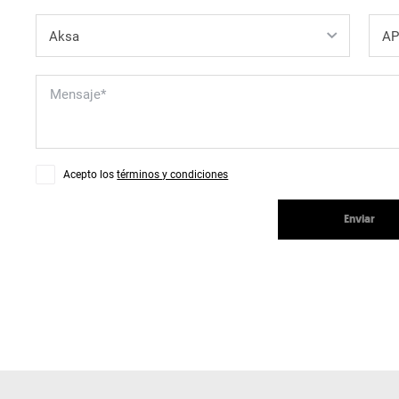
Acepto los
términos y condiciones
Enviar