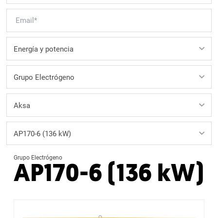
Grupo Electrógeno
AP170-6 (136 kW)