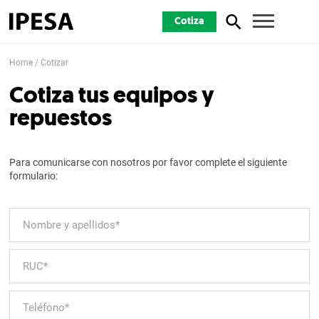
Cotiza
Home
Cotizar
Cotiza tus equipos y
repuestos
Para comunicarse con nosotros por favor complete el siguiente
formulario: