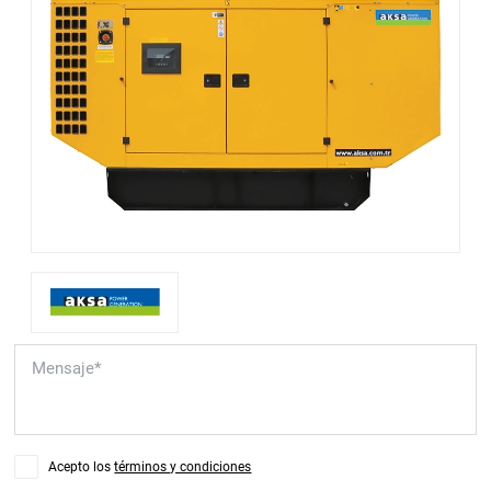
Acepto los
términos y condiciones