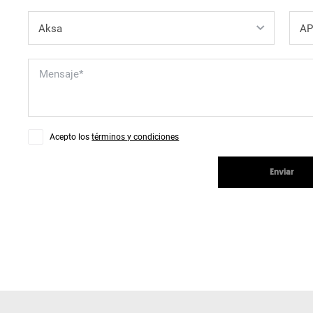
Acepto los
términos y condiciones
Enviar