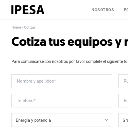
NOSOTROS
E
Home
Cotizar
Cotiza tus equipos y
Para comunicarse con nosotros por favor complete el siguiente fo