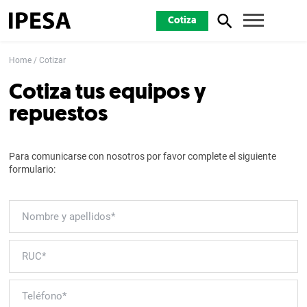
Cotiza
Home
Cotizar
Cotiza tus equipos y
repuestos
Para comunicarse con nosotros por favor complete el siguiente
formulario: