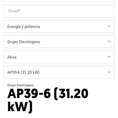
Grupo Electrógeno
AP39-6 (31.20
kW)