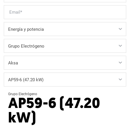
Grupo Electrógeno
AP59-6 (47.20
kW)