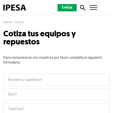
Cotiza
Home
Cotizar
Cotiza tus equipos y
repuestos
Para comunicarse con nosotros por favor complete el siguiente
formulario: