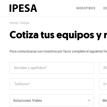
NOSOTROS
E
Home
Cotizar
Cotiza tus equipos y
Para comunicarse con nosotros por favor complete el siguiente fo