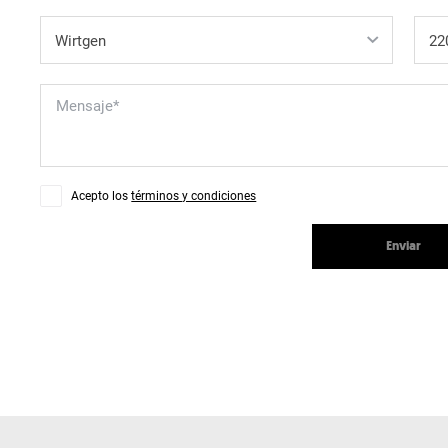
Acepto los
términos y condiciones
Enviar