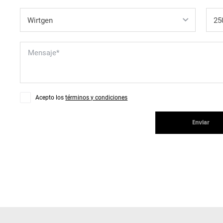
Acepto los
términos y condiciones
Enviar