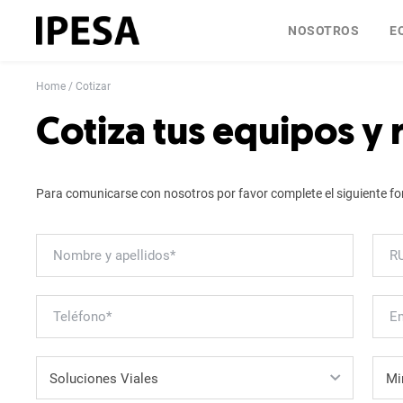
NOSOTROS
E
Home
Cotizar
Cotiza tus equipos y
Para comunicarse con nosotros por favor complete el siguiente fo