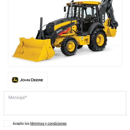
Acepto los
términos y condiciones