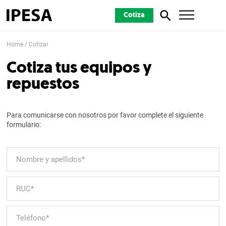
Cotiza
Home
Cotizar
Cotiza tus equipos y
repuestos
Para comunicarse con nosotros por favor complete el siguiente
formulario: