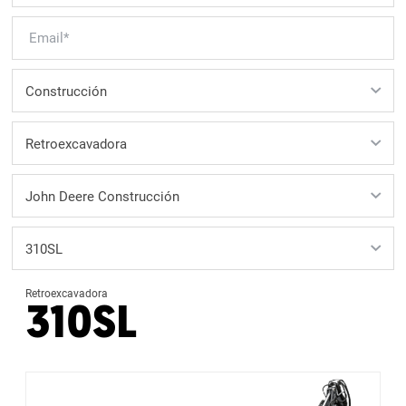
Retroexcavadora
310SL