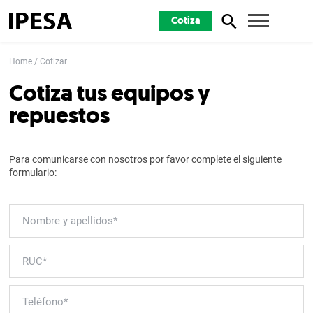
Cotiza
Home
Cotizar
Cotiza tus equipos y
repuestos
Para comunicarse con nosotros por favor complete el siguiente
formulario: