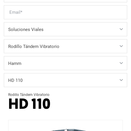
Rodillo Tándem Vibratorio
HD 110