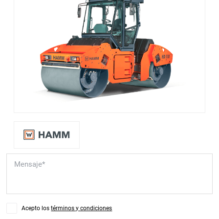
Acepto los
términos y condiciones