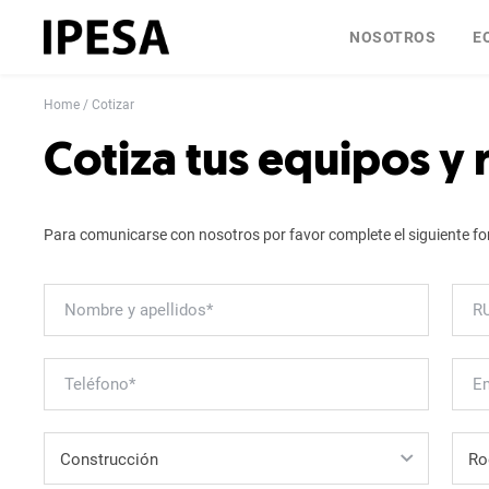
NOSOTROS
E
Home
Cotizar
Cotiza tus equipos y
Para comunicarse con nosotros por favor complete el siguiente fo