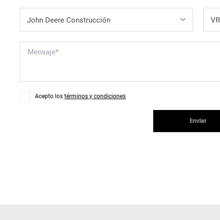
Acepto los
términos y condiciones
Enviar