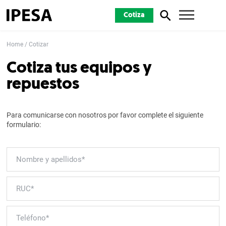
Cotiza
Home
Cotizar
Cotiza tus equipos y
repuestos
Para comunicarse con nosotros por favor complete el siguiente
formulario: