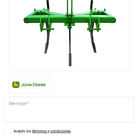
Acepto los
términos y condiciones