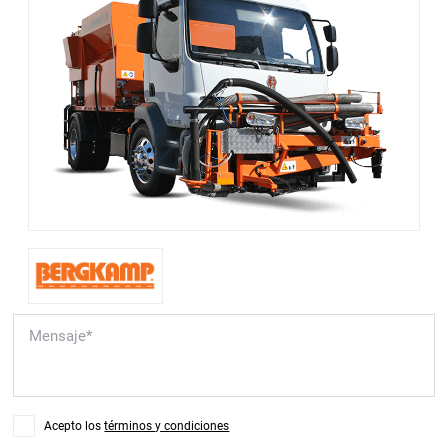
Acepto los
términos y condiciones