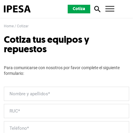
Cotiza
Home
Cotizar
Cotiza tus equipos y
repuestos
Para comunicarse con nosotros por favor complete el siguiente
formulario: