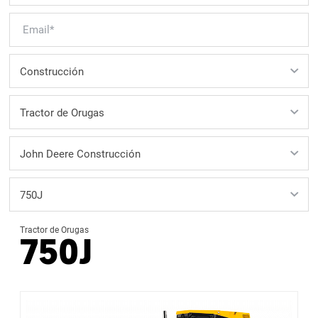
Tractor de Orugas
750J