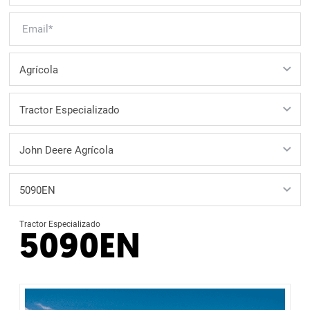
Tractor Especializado
5090EN