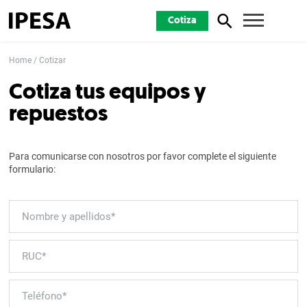
Cotiza
Home
Cotizar
Cotiza tus equipos y
repuestos
Para comunicarse con nosotros por favor complete el siguiente
formulario: