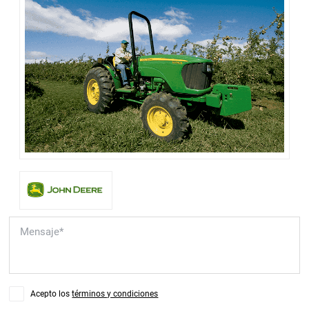
Acepto los
términos y condiciones