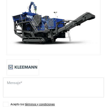
Acepto los
términos y condiciones