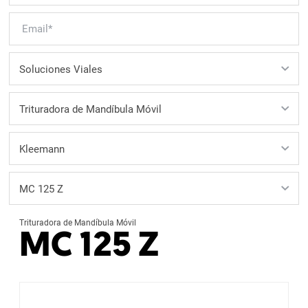
Trituradora de Mandíbula Móvil
MC 125 Z