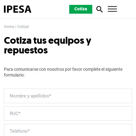
Cotiza
Home
Cotizar
Cotiza tus equipos y
repuestos
Para comunicarse con nosotros por favor complete el siguiente
formulario: